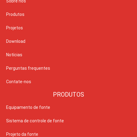
Sobre nós
Produtos
Projetos
Download
Notícias
Perguntas frequentes
Contate-nos
PRODUTOS
Equipamento de fonte
Sistema de controle de fonte
Projeto da fonte