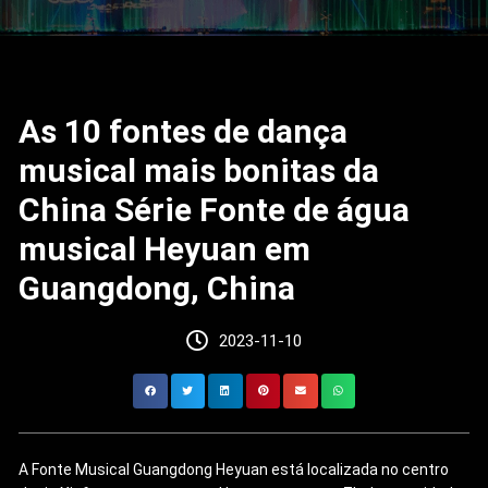
As 10 fontes de dança
musical mais bonitas da
China Série Fonte de água
musical Heyuan em
Guangdong, China
2023-11-10
A Fonte Musical Guangdong Heyuan está localizada no centro