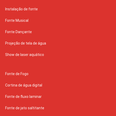
Instalação de fonte
Fonte Musical
Fonte Dançante
Projeção de tela de água
Show de laser aquático
Fonte de Fogo
Cortina de água digital
Fonte de fluxo laminar
Fonte de jato saltitante