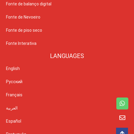
Fonte de balanço digital
Fonte de Nevoeiro
Fonte de piso seco
Fonte Interativa
LANGUAGES
English
Русский
Français
العربية
Español