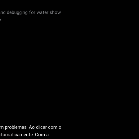
em problemas. Ao clicar com o
 automaticamente. Com a