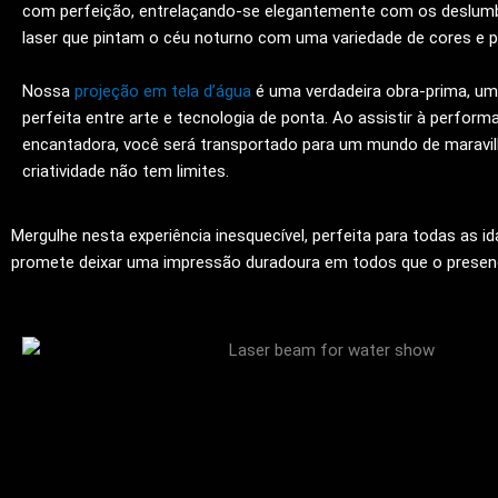
com perfeição, entrelaçando-se elegantemente com os deslumb
laser que pintam o céu noturno com uma variedade de cores e p
Nossa
projeção em tela d’água
é uma verdadeira obra-prima, u
perfeita entre arte e tecnologia de ponta. Ao assistir à perform
encantadora, você será transportado para um mundo de maravil
criatividade não tem limites.
Mergulhe nesta experiência inesquecível, perfeita para todas as i
promete deixar uma impressão duradoura em todos que o presen