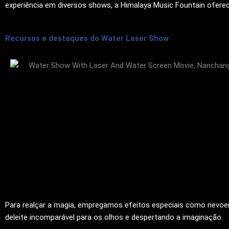
experiência em diversos shows, a Himalaya Music Fountain oferec
Recursos e destaques do Water Laser Show
Para realçar a magia, empregamos efeitos especiais como nevoe
deleite incomparável para os olhos e despertando a imaginação.