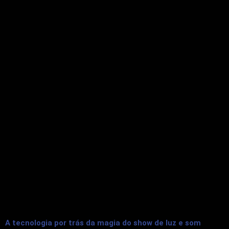
A tecnologia por trás da magia do show de luz e som