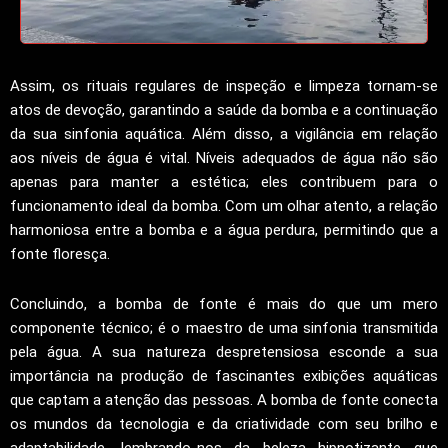
Assim, os rituais regulares de inspeção e limpeza tornam-se
atos de devoção, garantindo a saúde da bomba e a continuação
da sua sinfonia aquática. Além disso, a vigilância em relação
aos níveis de água é vital. Níveis adequados de água não são
apenas para manter a estética; eles contribuem para o
funcionamento ideal da bomba. Com um olhar atento, a relação
harmoniosa entre a bomba e a água perdura, permitindo que a
fonte floresça.
Concluindo, a bomba de fonte é mais do que um mero
componente técnico; é o maestro de uma sinfonia transmitida
pela água. A sua natureza despretensiosa esconde a sua
importância na produção de fascinantes exibições aquáticas
que captam a atenção das pessoas. A bomba de fonte conecta
os mundos da tecnologia e da criatividade com seu brilho e