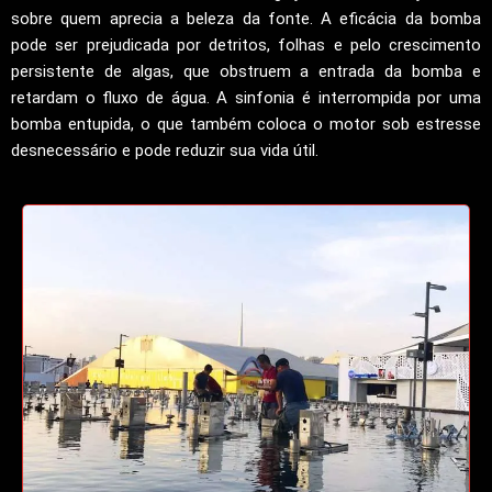
sobre quem aprecia a beleza da fonte. A eficácia da bomba
pode ser prejudicada por detritos, folhas e pelo crescimento
persistente de algas, que obstruem a entrada da bomba e
retardam o fluxo de água. A sinfonia é interrompida por uma
bomba entupida, o que também coloca o motor sob estresse
desnecessário e pode reduzir sua vida útil.