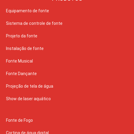
Equipamento de fonte
Sistema de controle de fonte
Projeto da fonte
Instalação de fonte
Fonte Musical
Fonte Dançante
Projeção de tela de água
Show de laser aquático
Fonte de Fogo
Cortina de água digital