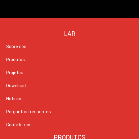
LAR
Sobre nós
Produtos
Projetos
Download
Notícias
Perguntas frequentes
Contate-nos
PRODUTOS