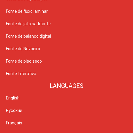
Fonte de fluxo laminar
Fonte de jato saltitante
Fonte de balanço digital
Fonte de Nevoeiro
Fonte de piso seco
Fonte Interativa
LANGUAGES
English
Русский
Français