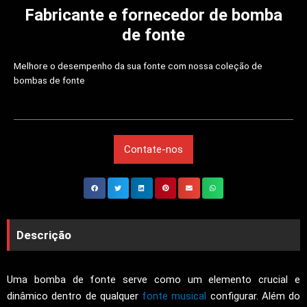
Fabricante e fornecedor de bomba
de fonte
Melhore o desempenho da sua fonte com nossa coleção de
bombas de fonte
Contate-nos
Descrição
Uma bomba de fonte serve como um elemento crucial e
dinâmico dentro de qualquer
fonte musical
configurar. Além do