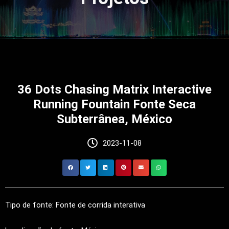
36 Dots Chasing Matrix Interactive
Running Fountain Fonte Seca
Subterrânea, México
2023-11-08
Tipo de fonte: Fonte de corrida interativa