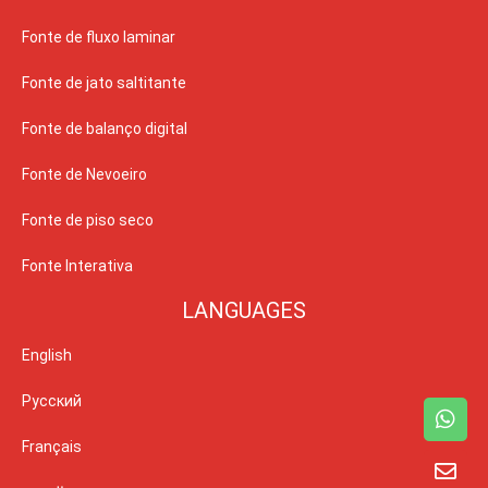
Fonte de fluxo laminar
Fonte de jato saltitante
Fonte de balanço digital
Fonte de Nevoeiro
Fonte de piso seco
Fonte Interativa
LANGUAGES
English
Русский
Français