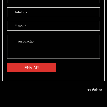
<< Voltar