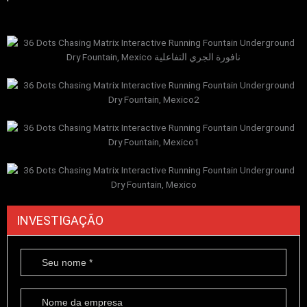
INVESTIGAÇÃO