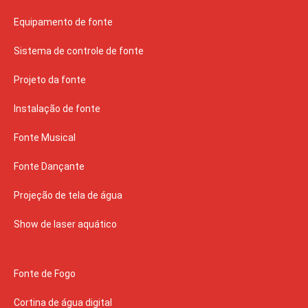
Equipamento de fonte
Sistema de controle de fonte
Projeto da fonte
Instalação de fonte
Fonte Musical
Fonte Dançante
Projeção de tela de água
Show de laser aquático
Fonte de Fogo
Cortina de água digital