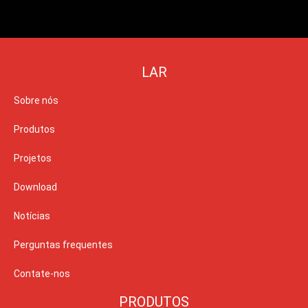
LAR
Sobre nós
Produtos
Projetos
Download
Notícias
Perguntas frequentes
Contate-nos
PRODUTOS