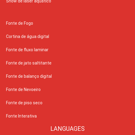
Show de laser aquático
Fonte de Fogo
Cortina de água digital
Fonte de fluxo laminar
Fonte de jato saltitante
Fonte de balanço digital
Fonte de Nevoeiro
Fonte de piso seco
Fonte Interativa
LANGUAGES