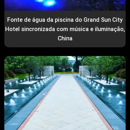
Fonte de água da piscina do Grand Sun City
Hotel sincronizada com música e iluminação,
China