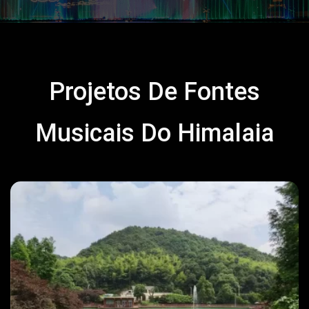
Projetos De Fontes
Musicais Do Himalaia