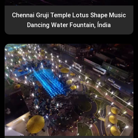
Chennai Gruji Temple Lotus Shape Music
Dancing Water Fountain, Índia