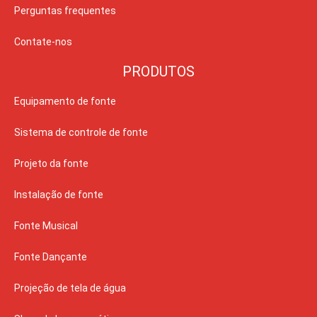
Perguntas frequentes
Contate-nos
PRODUTOS
Equipamento de fonte
Sistema de controle de fonte
Projeto da fonte
Instalação de fonte
Fonte Musical
Fonte Dançante
Projeção de tela de água