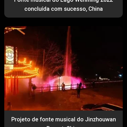
concluída com sucesso, China
Projeto de fonte musical do Jinzhouwan