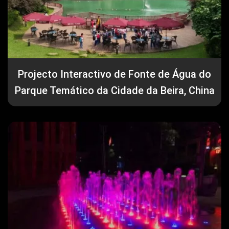
Projecto Interactivo de Fonte de Água do
Parque Temático da Cidade da Beira, China