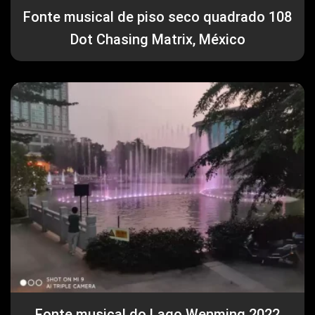
Fonte musical de piso seco quadrado 108
Dot Chasing Matrix, México
Fonte musical do Lago Wenming 2022