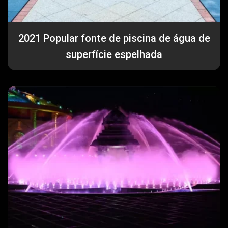
2021 Popular fonte de piscina de água de
superfície espelhada