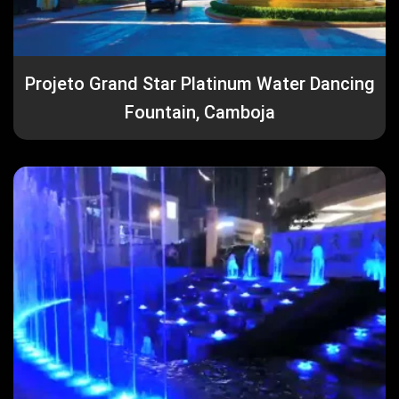
Projeto Grand Star Platinum Water Dancing
Fountain, Camboja