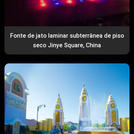
Fonte de jato laminar subterrânea de piso
seco Jinye Square, China