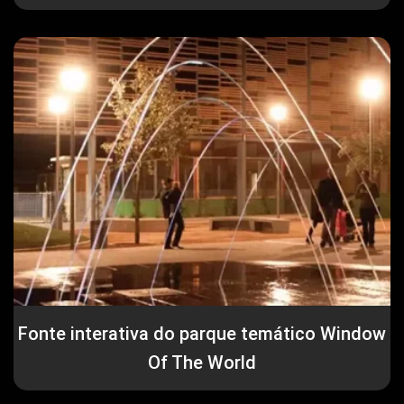
Fonte interativa do parque temático Window
Of The World