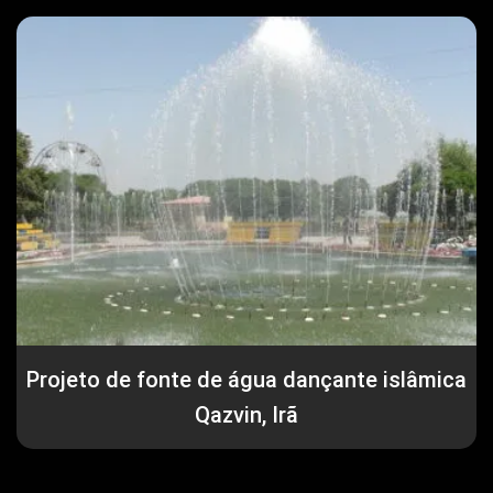
Projeto de fonte de água dançante islâmica
Qazvin, Irã