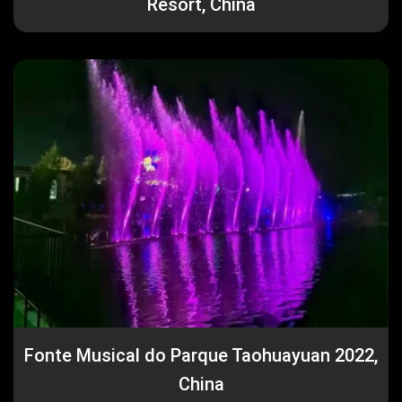
Resort, China
Fonte Musical do Parque Taohuayuan 2022,
China